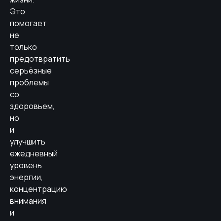
Это
помогает
не
только
предотвратить
серьёзные
проблемы
со
здоровьем,
но
и
улучшить
ежедневный
уровень
энергии,
концентрацию
внимания
и