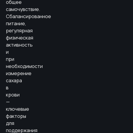
общее
самочувствие.
Сбалансированное
питание,
регулярная
физическая
активность
и
при
необходимости
измерение
сахара
в
крови
—
ключевые
факторы
для
поддержания