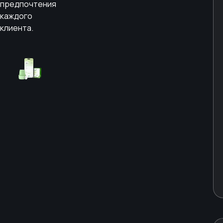
предпочтения
каждого
клиента.