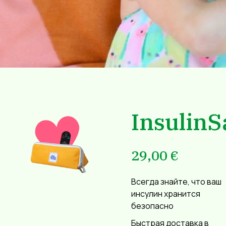
InsulinS
29,00
€
Всегда знайте, что ваш
инсулин хранится
безопасно
Быстрая доставка в