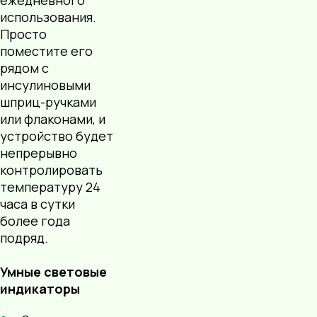
ежедневного
использования.
Просто
поместите его
рядом с
инсулиновыми
шприц-ручками
или флаконами, и
устройство будет
непрерывно
контролировать
температуру 24
часа в сутки
более года
подряд.
Умные световые
индикаторы