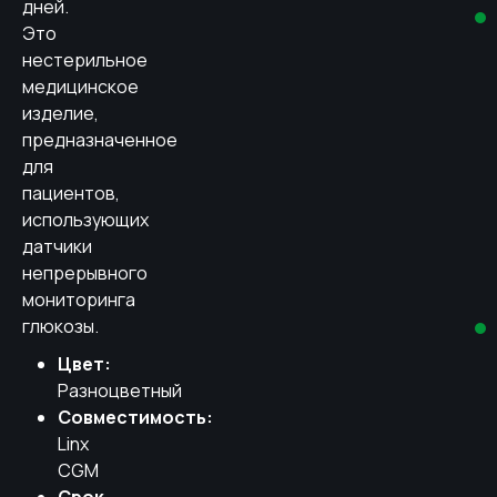
дней.
Это
нестерильное
медицинское
изделие,
предназначенное
для
пациентов,
использующих
датчики
непрерывного
мониторинга
глюкозы.
Цвет:
Разноцветный
Совместимость:
Linx
CGM