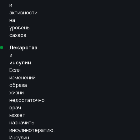
и
активности
на
уровень
сахара.
Лекарства
и
инсулин
Если
изменений
образа
жизни
недостаточно,
врач
может
назначить
инсулинотерапию.
Инсулин