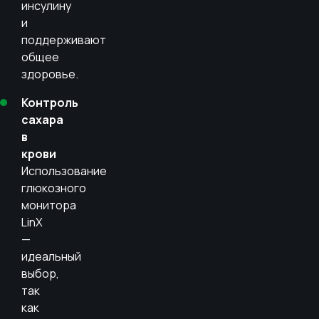
инсулину
и
поддерживают
общее
здоровье.
Контроль
сахара
в
крови
Использование
глюкозного
монитора
LinX
—
идеальный
выбор,
так
как