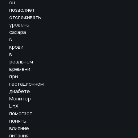
он
позволяет
отслеживать
уровень
сахара
в
крови
в
реальном
времени
при
гестационном
диабете.
Монитор
LinX
помогает
понять
влияние
питания